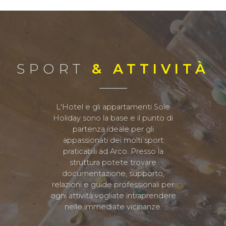
SPORT
& ATTIVITÀ
L'Hotel e gli appartamenti Sole
Holiday sono la base e il punto di
partenza ideale per gli
appassionati dei molti sport
praticabili ad Arco. Presso la
struttura potete trovare
documentazione, supporto,
relazioni e guide professionali per
ogni attività vogliate intraprendere
nelle immediate vicinanze.