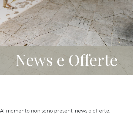
News e Offerte
Al momento non sono presenti news o offerte.